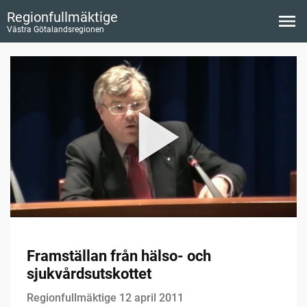
Regionfullmäktige
Västra Götalandsregionen
Framställan från hälso- och
sjukvårdsutskottet
Regionfullmäktige 12 april 2011