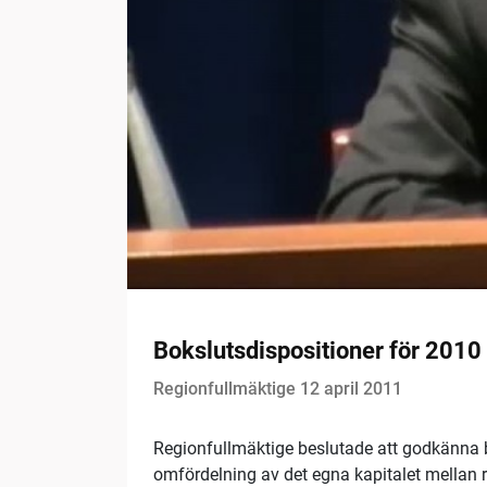
Bokslutsdispositioner för 2010
Regionfullmäktige 12 april 2011
Regionfullmäktige beslutade att godkänna bo
omfördelning av det egna kapitalet mellan 