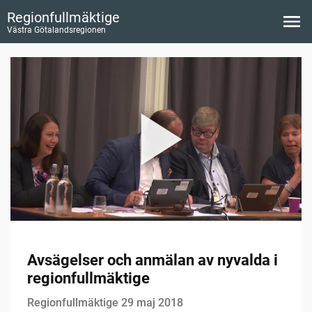
Regionfullmäktige
Västra Götalandsregionen
Avsägelser och anmälan av nyvalda i
regionfullmäktige
Regionfullmäktige 29 maj 2018