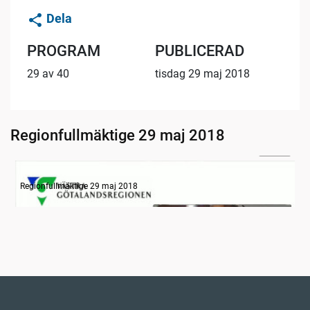
Dela
PROGRAM
PUBLICERAD
29 av 40
tisdag 29 maj 2018
Regionfullmäktige 29 maj 2018
22:28
Information
Regionfullmäktige 29 maj 2018