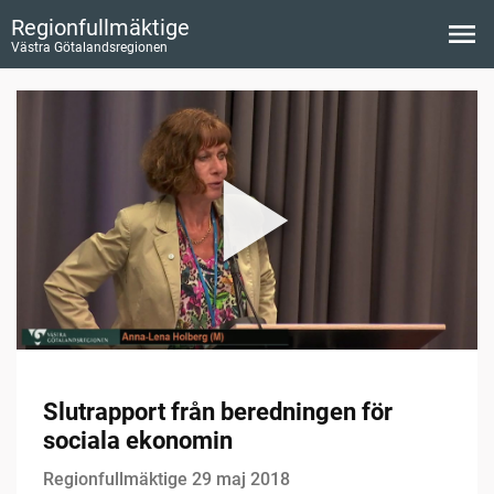
Regionfullmäktige
Västra Götalandsregionen
Slutrapport från beredningen för
sociala ekonomin
Regionfullmäktige 29 maj 2018