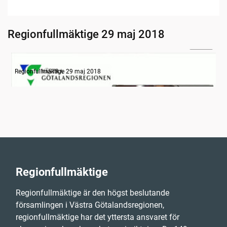
Regionfullmäktige 29 maj 2018
22:28
Information
Regionfullmäktige 29 maj 2018
Regionfullmäktige
Regionfullmäktige är den högst beslutande
församlingen i Västra Götalandsregionen,
regionfullmäktige har det yttersta ansvaret för