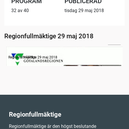
PROGRAM
PUBLICERAD
32 av 40
tisdag 29 maj 2018
Regionfullmäktige 29 maj 2018
22:28
Information
Regionfullmäktige 29 maj 2018
Regionfullmäktige
Regionfullmäktige är den högst beslutande