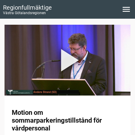
Regionfullmäktige
Västra Götalandsregionen
Motion om
sommarparkeringstillstånd för
vårdpersonal