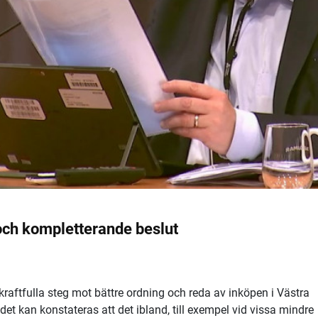
 och kompletterande beslut
kraftfulla steg mot bättre ordning och reda av inköpen i Västra
 kan konstateras att det ibland, till exempel vid vissa mindre