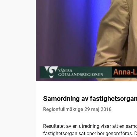
Samordning av fastighetsorgan
Regionfullmäktige 29 maj 2018
Resultatet av en utredning visar att en sa
fastighetsorganisationer bör genomföras. De