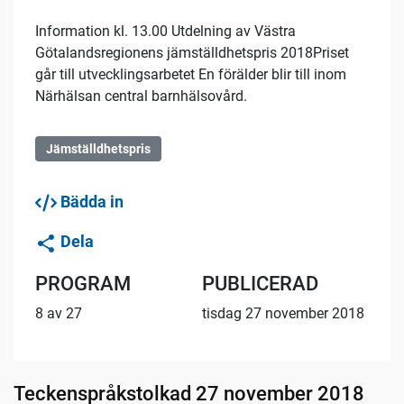
Information kl. 13.00 Utdelning av Västra
Götalandsregionens jämställdhetspris 2018Priset
går till utvecklingsarbetet En förälder blir till inom
Närhälsan central barnhälsovård.
Jämställdhetspris
Bädda in
Dela
PROGRAM
PUBLICERAD
8 av 27
tisdag 27 november 2018
Teckenspråkstolkad 27 november 2018