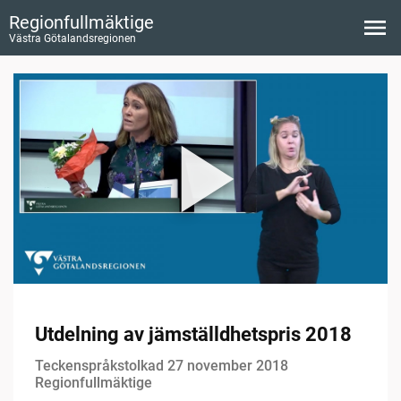
Regionfullmäktige
Västra Götalandsregionen
Utdelning av jämställdhetspris 2018
Teckenspråkstolkad 27 november 2018
Regionfullmäktige