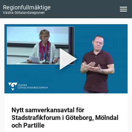
Regionfullmäktige
Västra Götalandsregionen
Nytt samverkansavtal för
Stadstrafikforum i Göteborg, Mölndal
och Partille