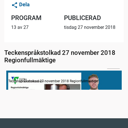
Dela
PROGRAM
PUBLICERAD
13 av 27
tisdag 27 november 2018
Teckenspråkstolkad 27 november 2018
Regionfullmäktige
24:25
Information
Teckenspråkstolkad 27 november 2018 Regionfullmäktige