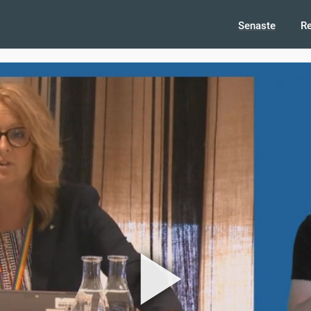
Senaste
R