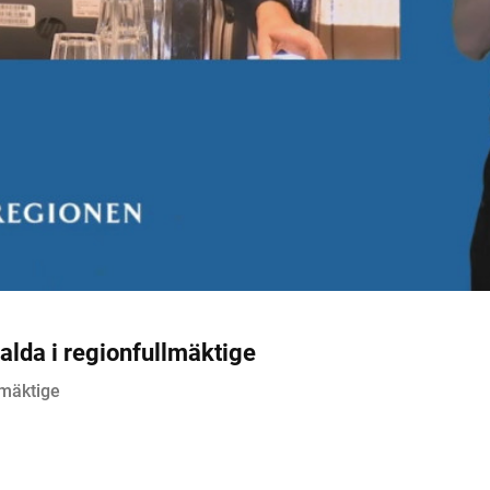
lda i regionfullmäktige
lmäktige