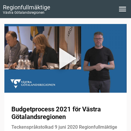
Regionfullmäktige
Västra Götalandsregionen
Budgetprocess 2021 för Västra
Götalandsregionen
Teckenspråkstolkad 9 juni 2020 Regionfullmäktige