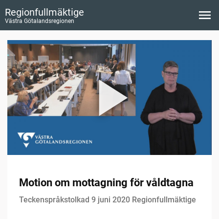
Regionfullmäktige
Västra Götalandsregionen
Motion om mottagning för våldtagna
Teckenspråkstolkad 9 juni 2020 Regionfullmäktige