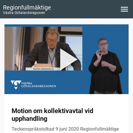
Regionfullmäktige
Västra Götalandsregionen
Motion om kollektivavtal vid
upphandling
Teckenspråkstolkad 9 juni 2020 Regionfullmäktige