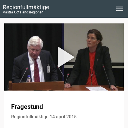
Regionfullmäktige
Västra Götalandsregionen
Frågestund
Regionfullmäktige 14 april 2015