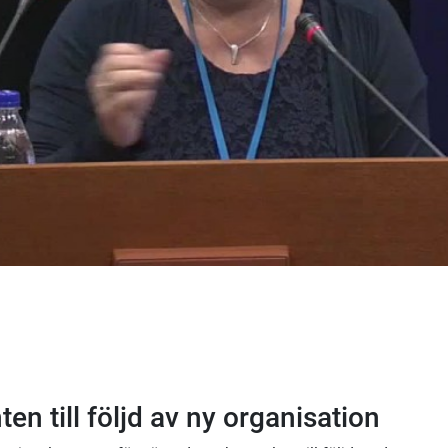
en till följd av ny organisation