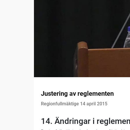
Justering av reglementen
Regionfullmäktige 14 april 2015
14. Ändringar i reglement