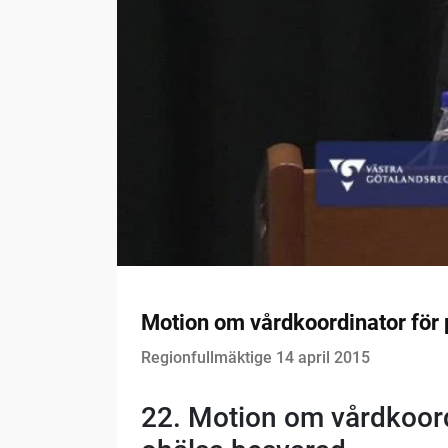
Motion om vårdkoordinator för 
Regionfullmäktige 14 april 2015
22. Motion om vårdkoord