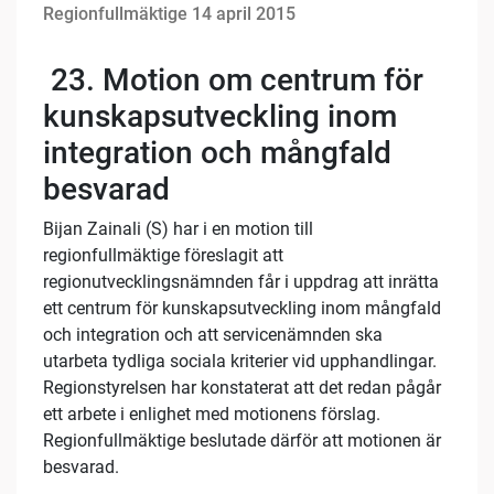
Regionfullmäktige 14 april 2015
23. Motion om centrum för
kunskapsutveckling inom
integration och mångfald
besvarad
Bijan Zainali (S) har i en motion till
regionfullmäktige föreslagit att
regionutvecklingsnämnden får i uppdrag att inrätta
ett centrum för kunskapsutveckling inom mångfald
och integration och att servicenämnden ska
utarbeta tydliga sociala kriterier vid upphandlingar.
Regionstyrelsen har konstaterat att det redan pågår
ett arbete i enlighet med motionens förslag.
Regionfullmäktige beslutade därför att motionen är
besvarad.