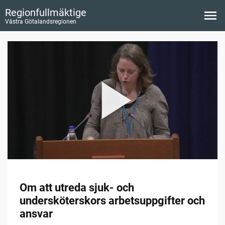
Regionfullmäktige
Västra Götalandsregionen
Om att utreda sjuk- och
undersköterskors arbetsuppgifter och
ansvar