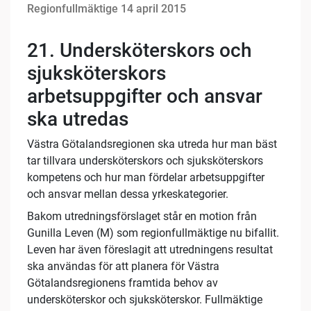
Regionfullmäktige 14 april 2015
21. Undersköterskors och
sjuksköterskors
arbetsuppgifter och ansvar
ska utredas
Västra Götalandsregionen ska utreda hur man bäst
tar tillvara undersköterskors och sjuksköterskors
kompetens och hur man fördelar arbetsuppgifter
och ansvar mellan dessa yrkeskategorier.
Bakom utredningsförslaget står en motion från
Gunilla Leven (M) som regionfullmäktige nu bifallit.
Leven har även föreslagit att utredningens resultat
ska användas för att planera för Västra
Götalandsregionens framtida behov av
undersköterskor och sjuksköterskor. Fullmäktige