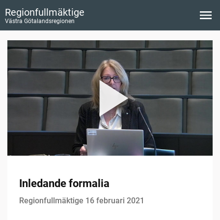
Regionfullmäktige
Västra Götalandsregionen
Inledande formalia
Regionfullmäktige 16 februari 2021