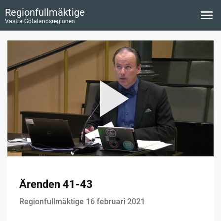
Regionfullmäktige
Västra Götalandsregionen
Ärenden 41-43
Regionfullmäktige 16 februari 2021