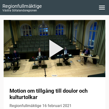
Regionfullmäktige
Västra Götalandsregionen
Motion om tillgång till doulor och
kulturtolkar
Regionfullmäktige 16 februari 2021