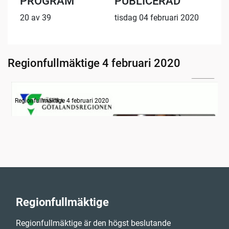
PROGRAM
PUBLICERAD
20 av 39
tisdag 04 februari 2020
Regionfullmäktige 4 februari 2020
30:00
Information
Regionfullmäktige 4 februari 2020
Regionfullmäktige
Regionfullmäktige är den högst beslutande