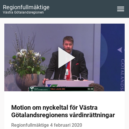
Regionfullmäktige
Västra Götalandsregionen
Motion om nyckeltal för Västra
Götalandsregionens vårdinrättningar
Regionfullmäktige 4 februari 2020