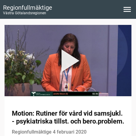
Regionfullmäktige
Västra Götalandsregionen
Motion: Rutiner för vård vid samsjukl.
- psykiatriska tillst. och bero.problem.
Regionfullmäktige 4 februari 2020