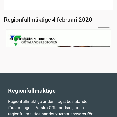
Regionfullmäktige 4 februari 2020
30:00
Information
Regionfullmäktige 4 februari 2020
Regionfullmäktige
Regionfullmäktige är den högst beslutande
församlingen i Västra Götalandsregionen,
regionfullmäktige har det yttersta ansvaret för