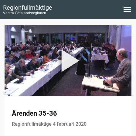
Regionfullmäktige
Västra Götalandsregionen
Ärenden 35-36
Regionfullmäktige 4 februari 2020