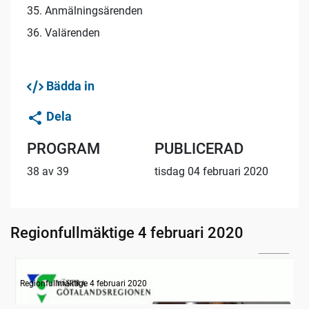
35. Anmälningsärenden
36. Valärenden
Bädda in
Dela
PROGRAM
PUBLICERAD
38 av 39
tisdag 04 februari 2020
Regionfullmäktige 4 februari 2020
30:00
Information
Regionfullmäktige 4 februari 2020