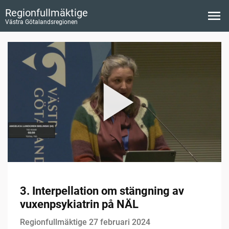
Regionfullmäktige
Västra Götalandsregionen
3. Interpellation om stängning av
vuxenpsykiatrin på NÄL
Regionfullmäktige 27 februari 2024