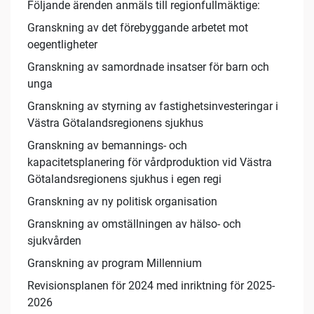
Följande ärenden anmäls till regionfullmäktige:
Granskning av det förebyggande arbetet mot
oegentligheter
Granskning av samordnade insatser för barn och
unga
Granskning av styrning av fastighetsinvesteringar i
Västra Götalandsregionens sjukhus
Granskning av bemannings- och
kapacitetsplanering för vårdproduktion vid Västra
Götalandsregionens sjukhus i egen regi
Granskning av ny politisk organisation
Granskning av omställningen av hälso- och
sjukvården
Granskning av program Millennium
Revisionsplanen för 2024 med inriktning för 2025-
2026