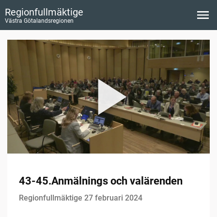
Regionfullmäktige
Västra Götalandsregionen
43-45.Anmälnings och valärenden
Regionfullmäktige 27 februari 2024