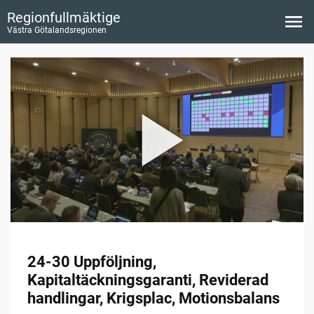
Regionfullmäktige
Västra Götalandsregionen
24-30 Uppföljning,
Kapitaltäckningsgaranti, Reviderad
handlingar, Krigsplac, Motionsbalans