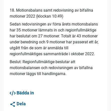
18. Motionsbalans samt redovisning av bifallna
motioner 2022 (klockan 10:49)
Sedan redovisningen av förra årets motionsbalans
har 35 motioner lämnats in och regionfullmäktige
har beslutat om 27 motioner. Totalt är 43 motioner
under beredning och 9 motioner har passerat ett år,
utgått från de som är anmälda till
regionfullmäktiges sammanträde i oktober 2022.
Beslut: Regionfullmäktige beslutar att
motionsbalansen och redovisningen av bifallna
motioner läggs till handlingarna.
Bädda in
Dela