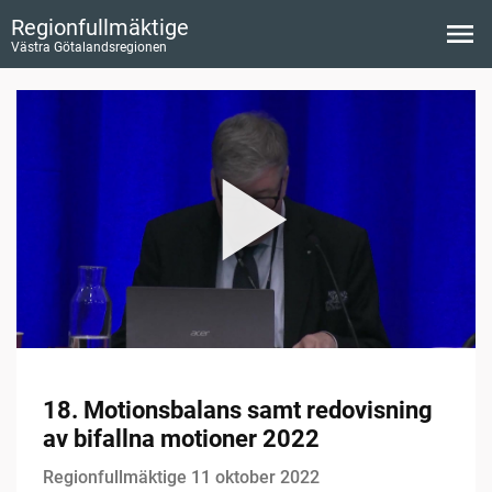
Regionfullmäktige
Västra Götalandsregionen
18. Motionsbalans samt redovisning
av bifallna motioner 2022
Regionfullmäktige 11 oktober 2022