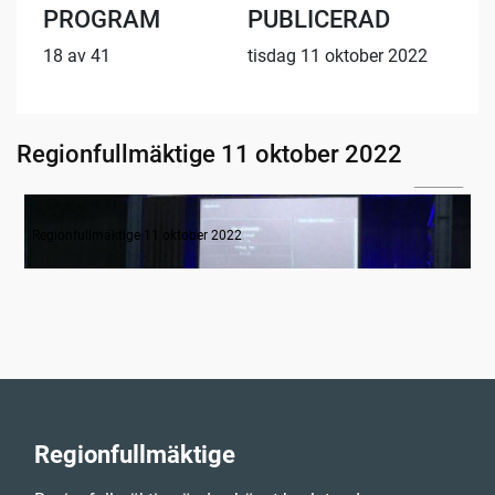
PROGRAM
PUBLICERAD
18 av 41
tisdag 11 oktober 2022
Regionfullmäktige 11 oktober 2022
01:44
Inledande formalia
Regionfullmäktige 11 oktober 2022
Regionfullmäktige