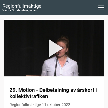
Regionfullmäktige
Västra Götalandsregionen
29. Motion - Delbetalning av årskort i
kollektivtrafiken
Regionfullmäktige 11 oktober 2022