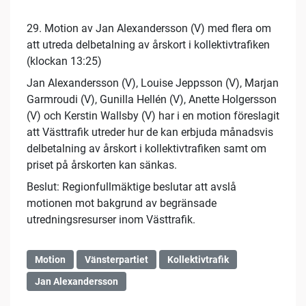
29. Motion av Jan Alexandersson (V) med flera om
att utreda delbetalning av årskort i kollektivtrafiken
(klockan 13:25)
Jan Alexandersson (V), Louise Jeppsson (V), Marjan
Garmroudi (V), Gunilla Hellén (V), Anette Holgersson
(V) och Kerstin Wallsby (V) har i en motion föreslagit
att Västtrafik utreder hur de kan erbjuda månadsvis
delbetalning av årskort i kollektivtrafiken samt om
priset på årskorten kan sänkas.
Beslut: Regionfullmäktige beslutar att avslå
motionen mot bakgrund av begränsade
utredningsresurser inom Västtrafik.
Motion
Vänsterpartiet
Kollektivtrafik
Jan Alexandersson